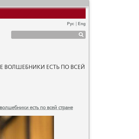
ИЕ ВОЛШЕБНИКИ ЕСТЬ ПО ВСЕЙ
 волшебники есть по всей стране