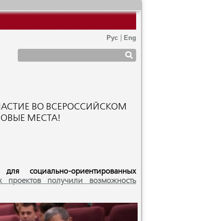
ЧАСТИЕ ВО ВСЕРОССИЙСКОМ
ОВЫЕ МЕСТА!
 для социально-ориентированных
х проектов получили возможность