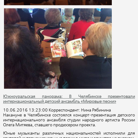
Южноуральская панорама: В Челябинске презентовали
интернациональный детский ансамбль «Мировые песни»
10.06.2016 13:23:00 Корреспондент: Нина Рябинина
Накануне в Челябинске состоялся концерт-презентация детского
интернационального ансамбля студии народного артиста России
Олега Митяева, ставшего продюсером проекта.
Юные музыканты различных национальностей исполнили для