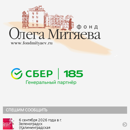
СПЕШИМ СООБЩИТЬ
6 сентября 2026 года в г.
Зеленоградск
(Калининградская