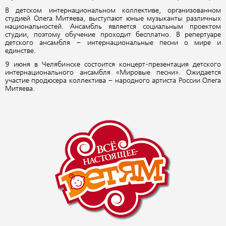
В детском интернациональном коллективе, организованном
студией Олега Митяева, выступают юные музыканты различных
национальностей. Ансамбль является социальным проектом
студии, поэтому обучение проходит бесплатно. В репертуаре
детского ансамбля – интернациональные песни о мире и
единстве.
9 июня в Челябинске состоится концерт-презентация детского
интернационального ансамбля «Мировые песни». Ожидается
участие продюсера коллектива – народного артиста России Олега
Митяева.