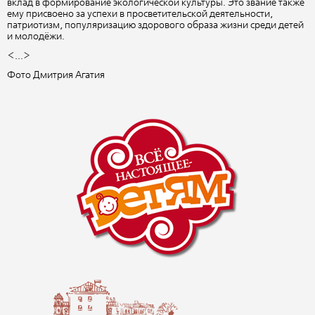
вклад в формирование экологической культуры. Это звание также
ему присвоено за успехи в просветительской деятельности,
патриотизм, популяризацию здорового образа жизни среди детей
и молодёжи.
<...>
Фото Дмитрия Агатия