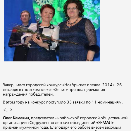
Завершился городской конкурс «Ноябрьская плеяда-2014». 26
декабря в спорткомплексе «Зенит» прошла церемония
награждения победителей.
В этом году на конкурс поступило 33 заявки по 11 номинациям.
<...>
Олег Камакин,
председатель ноябрьской городской общественной
организации «Содружество детских объединений
«Я-МАЛ»
,
признан мужчиной года. Благодаря его работе внесён весомый