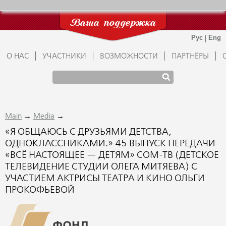
Ваша поддержка
О НАС
УЧАСТНИКИ
ВОЗМОЖНОСТИ
ПАРТНЁРЫ
→
→
Main
Media
«Я ОБЩАЮСЬ С ДРУЗЬЯМИ ДЕТСТВА,
ОДНОКЛАССНИКАМИ.» 45 ВЫПУСК ПЕРЕДАЧИ
«ВСЁ НАСТОЯЩЕЕ — ДЕТЯМ» СОМ-ТВ (ДЕТСКОЕ
ТЕЛЕВИДЕНИЕ СТУДИИ ОЛЕГА МИТЯЕВА) С
УЧАСТИЕМ АКТРИСЫ ТЕАТРА И КИНО ОЛЬГИ
ПРОКОФЬЕВОЙ