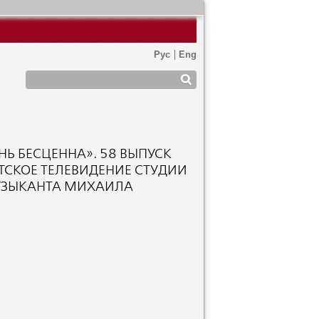
ЗНЬ БЕСЦЕННА». 58 ВЫПУСК
ЕТСКОЕ ТЕЛЕВИДЕНИЕ СТУДИИ
МУЗЫКАНТА МИХАИЛА