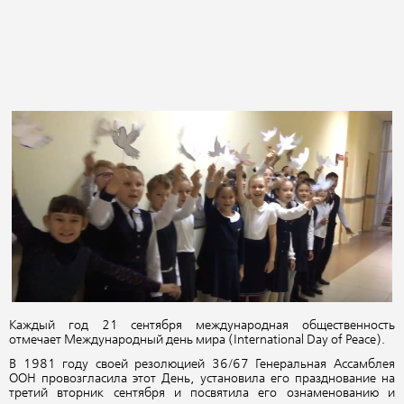
Каждый год 21 сентября международная общественность
отмечает Международный день мира (International Day of Peace).
В 1981 году своей резолюцией 36/67 Генеральная Ассамблея
ООН провозгласила этот День, установила его празднование на
третий вторник сентября и посвятила его ознаменованию и