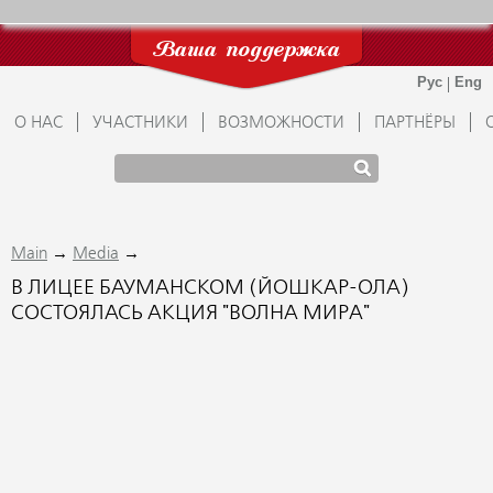
Ваша поддержка
О НАС
УЧАСТНИКИ
ВОЗМОЖНОСТИ
ПАРТНЁРЫ
→
→
Main
Media
В ЛИЦЕЕ БАУМАНСКОМ (ЙОШКАР-ОЛА)
СОСТОЯЛАСЬ АКЦИЯ "ВОЛНА МИРА"