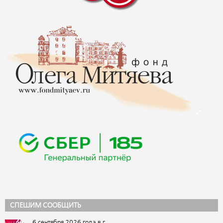
СПЕШИМ СООБЩИТЬ
6 сентября 2026 года в г.