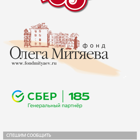
СПЕШИМ СООБЩИТЬ