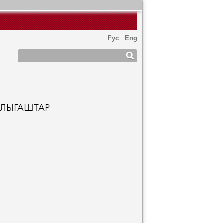
РЛЫГАШТАР