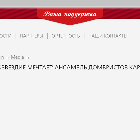
Ваша поддержка
ОСТИ
ПАРТНЁРЫ
ОТЧЁТНОСТЬ
НАШИ КОНТАКТЫ
→
→
in
Media
ОЗВЕЗДИЕ МЕЧТАЕТ: АНСАМБЛЬ ДОМБРИСТОВ КА