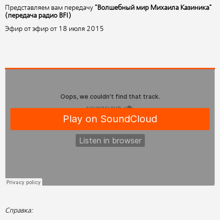
Представляем вам передачу
"Волшебный мир Михаила Казиника"
(передача радио BFI)
Эфир от эфир от 18 июля 2015
Справка: