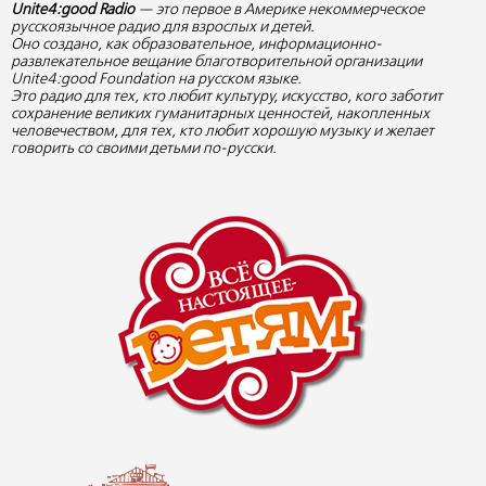
Unite4:good Radio
— это первое в Америке некоммерческое
русскоязычное радио для взрослых и детей.
Оно создано, как образовательное, информационно-
развлекательное вещание благотворительной организации
Unite4:good Foundation на русском языке.
Это радио для тех, кто любит культуру, искусство, кого заботит
сохранение великих гуманитарных ценностей, накопленных
человечеством, для тех, кто любит хорошую музыку и желает
говорить со своими детьми по-русски.