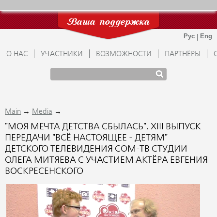
Ваша поддержка
О НАС
УЧАСТНИКИ
ВОЗМОЖНОСТИ
ПАРТНЁРЫ
→
→
Main
Media
"МОЯ МЕЧТА ДЕТСТВА СБЫЛАСЬ". XIII ВЫПУСК
ПЕРЕДАЧИ "ВСЁ НАСТОЯЩЕЕ - ДЕТЯМ"
ДЕТСКОГО ТЕЛЕВИДЕНИЯ СОМ-ТВ СТУДИИ
ОЛЕГА МИТЯЕВА С УЧАСТИЕМ АКТЁРА ЕВГЕНИЯ
ВОСКРЕСЕНСКОГО