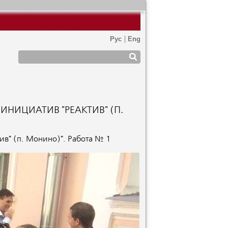
ИНИЦИАТИВ "РЕАКТИВ" (П.
ив" (п. Монино)". Работа № 1