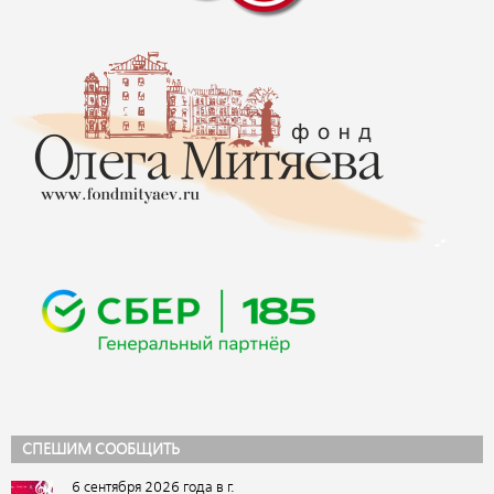
СПЕШИМ СООБЩИТЬ
6 сентября 2026 года в г.