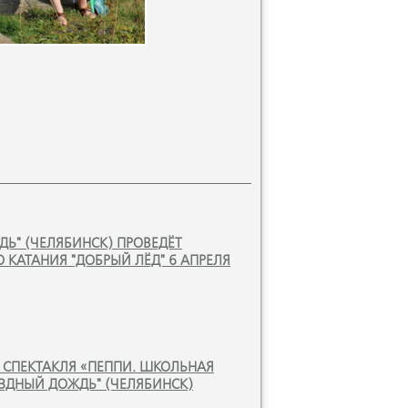
Ь" (ЧЕЛЯБИНСК) ПРОВЕДЁТ
КАТАНИЯ "ДОБРЫЙ ЛЁД" 6 АПРЕЛЯ
СПЕКТАКЛЯ «ПЕППИ. ШКОЛЬНАЯ
ЗДНЫЙ ДОЖДЬ" (ЧЕЛЯБИНСК)