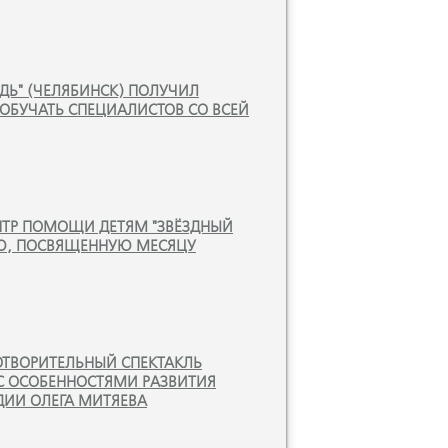
Ь" (ЧЕЛЯБИНСК) ПОЛУЧИЛ
ОБУЧАТЬ СПЕЦИАЛИСТОВ СО ВСЕЙ
НТР ПОМОЩИ ДЕТЯМ "ЗВЁЗДНЫЙ
Ю, ПОСВЯЩЕННУЮ МЕСЯЦУ
ОТВОРИТЕЛЬНЫЙ СПЕКТАКЛЬ
С ОСОБЕННОСТЯМИ РАЗВИТИЯ
ДИИ ОЛЕГА МИТЯЕВА